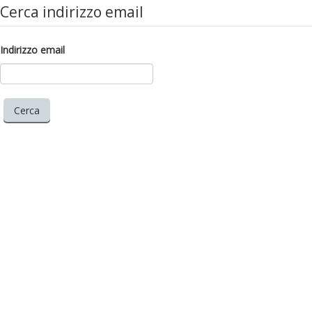
Cerca indirizzo email
Indirizzo email