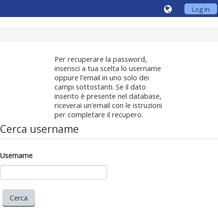
Log In
Per recuperare la password,
inserisci a tua scelta lo username
oppure l'email in uno solo dei
campi sottostanti. Se il dato
inserito è presente nel database,
riceverai un'email con le istruzioni
per completare il recupero.
Cerca username
Username